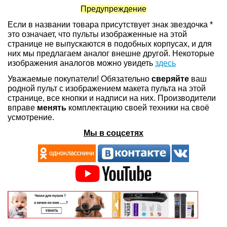
Предупреждение
Если в названии товара присутствует знак звездочка *
это означает, что пульты изображенные на этой
странице не выпускаются в подобных корпусах, и для
них мы предлагаем аналог внешне другой. Некоторые
изображения аналогов можно увидеть
здесь
Уважаемые покупатели! Обязательно
сверяйте
ваш
родной пульт с изображением макета пульта на этой
странице, все кнопки и надписи на них. Производители
вправе
менять
комплектацию своей техники на своё
усмотрение.
Мы в соцсетях