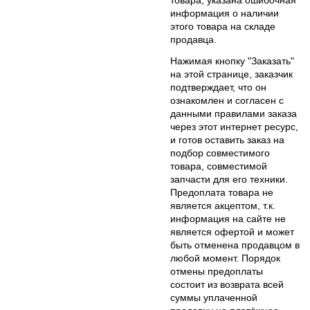
информация о наличии
этого товара на складе
продавца.
Нажимая кнопку "Заказать"
на этой странице, заказчик
подтверждает, что он
ознакомлен и согласен с
данными правилами заказа
через этот интернет ресурс,
и готов оставить заказ на
подбор совместимого
товара, совместимой
запчасти для его техники.
Предоплата товара не
является акцептом, т.к.
информация на сайте не
является офертой и может
быть отменена продавцом в
любой момент. Порядок
отмены предоплаты
состоит из возврата всей
суммы уплаченной