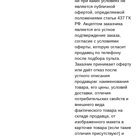
ни при каких условиях не
является публичной
офертой, определяемой
положениями статьи 437 ГК
РФ. Акцептом заказчика
является его устное
подтверждение заказа,
согласие с условиями
оферты, которую огласит
продавец по телефону
после подбора пульта.
Заказчик принимает оферту
или даёт отказ после
устного описания
продавцом: наименования
товара, его цены, условий
доставки, отличия
потребительских свойств и
внешнего вида
фактического товара на
складе продавца, от
изображенного макета в
карточке товара (если такие
отличия присутствуют) и