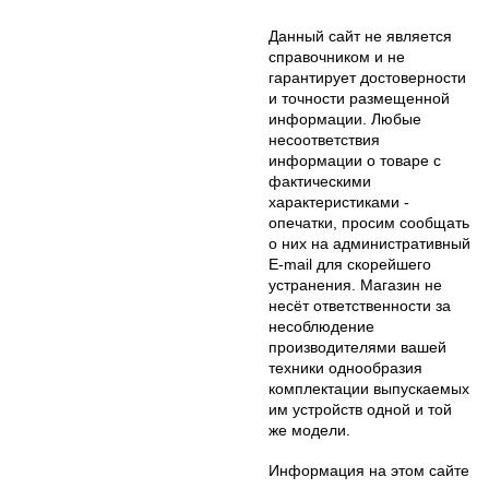
Данный сайт не является
справочником и не
гарантирует достоверности
и точности размещенной
информации. Любые
несоответствия
информации о товаре с
фактическими
характеристиками -
опечатки, просим сообщать
о них на административный
E-mail для скорейшего
устранения. Магазин не
несёт ответственности за
несоблюдение
производителями вашей
техники однообразия
комплектации выпускаемых
им устройств одной и той
же модели.
Информация на этом сайте