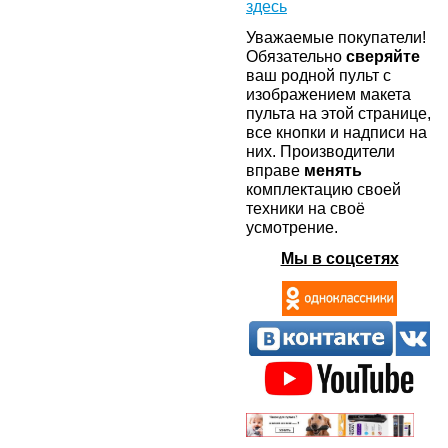
здесь
Уважаемые покупатели!
Обязательно
сверяйте
ваш родной пульт с
изображением макета
пульта на этой странице,
все кнопки и надписи на
них. Производители
вправе
менять
комплектацию своей
техники на своё
усмотрение.
Мы в соцсетях