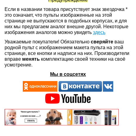
Если в названии товара присутствует знак звездочка *
это означает, что пульты изображенные на этой
странице не выпускаются в подобных корпусах, и для
них мы предлагаем аналог внешне другой. Некоторые
изображения аналогов можно увидеть
здесь
Уважаемые покупатели! Обязательно
сверяйте
ваш
родной пульт с изображением макета пульта на этой
странице, все кнопки и надписи на них. Производители
вправе
менять
комплектацию своей техники на своё
усмотрение.
Мы в соцсетях