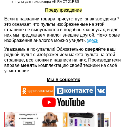
пульт для телевизора AKIRA CT-21RBS
Предупреждение
Если в названии товара присутствует знак звездочка *
это означает, что пульты изображенные на этой
странице не выпускаются в подобных корпусах, и для
них мы предлагаем аналог внешне другой. Некоторые
изображения аналогов можно увидеть
здесь
Уважаемые покупатели! Обязательно
сверяйте
ваш
родной пульт с изображением макета пульта на этой
странице, все кнопки и надписи на них. Производители
вправе
менять
комплектацию своей техники на своё
усмотрение.
Мы в соцсетях