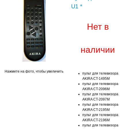
U1 *
Нет в
наличии
Нажмите на фото, чтобы увеличить
пульт для телевизора
AKIRA CT-1495M
пульт для телевизора
AKIRA CT-2096M
пульт для телевизора
AKIRA CT-2097M
пульт для телевизора
AKIRA CT-2195M
пульт для телевизора
AKIRA CT-2196M
пульт для телевизора