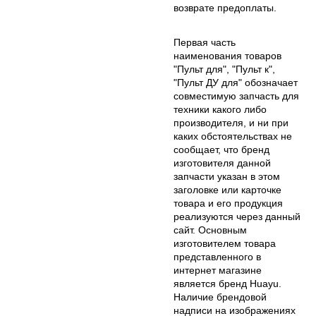
возврате предоплаты.
Первая часть
наименования товаров
"Пульт для", "Пульт к",
"Пульт ДУ для" обозначает
совместимую запчасть для
техники какого либо
производителя, и ни при
каких обстоятельствах не
сообщает, что бренд
изготовителя данной
запчасти указан в этом
заголовке или карточке
товара и его продукция
реализуются через данный
сайт. Основным
изготовителем товара
представленного в
интернет магазине
является бренд Huayu.
Наличие брендовой
надписи на изображениях