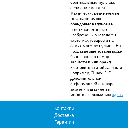
оригинальным пультом,
если они имеются.
Фактически, реализуемые
товары не имеют
брендовых надписей и
логотипов, которые
изображены в каталоге и
карточках товаров и на
самих макетах пультов. На
продаваемые товары может
быть нанесен номер
запчасти и/или бренд
изготовителя этой запчасти,
например, "Huayu". С
дополнительной
информацией о товаре,
заказе и магазине вы
можете ознакомиться
здесь
.
Контакты
Доставка
Гарантии