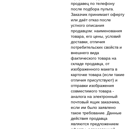
продавец по телефону
после подбора пульта.
Заказчик принимает оферту
или даёт отказ после
устного описания
продавцом: наименования
товара, его цены, условий
доставки, отличия
потребительских свойств и
внешнего вида
фактического товара на
складе продавца, от
изображенного макета в
карточке товара (если такие
отличия присутствуют) и
отправки изображения
совместимого товара -
аналога на электронный
почтовый ящик заказчика,
если им было заявлено
такое требование. Данные
действия продавца
являются предложением