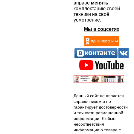
вправе
менять
комплектацию своей
техники на своё
усмотрение.
Мы в соцсетях
Данный сайт не является
справочником и не
гарантирует достоверности
и точности размещенной
информации. Любые
несоответствия
информации о товаре с