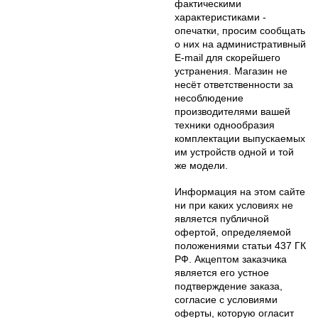
фактическими
характеристиками -
опечатки, просим сообщать
о них на административный
E-mail для скорейшего
устранения. Магазин не
несёт ответственности за
несоблюдение
производителями вашей
техники однообразия
комплектации выпускаемых
им устройств одной и той
же модели.
Информация на этом сайте
ни при каких условиях не
является публичной
офертой, определяемой
положениями статьи 437 ГК
РФ. Акцептом заказчика
является его устное
подтверждение заказа,
согласие с условиями
оферты, которую огласит