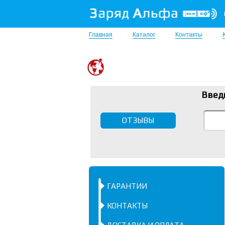
Главная
Каталог
Контакты
Введ
ОТЗЫВЫ
ГАРАНТИИ
КОНТАКТЫ