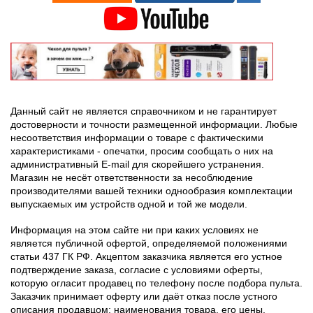
Данный сайт не является справочником и не гарантирует
достоверности и точности размещенной информации. Любые
несоответствия информации о товаре с фактическими
характеристиками - опечатки, просим сообщать о них на
административный E-mail для скорейшего устранения.
Магазин не несёт ответственности за несоблюдение
производителями вашей техники однообразия комплектации
выпускаемых им устройств одной и той же модели.
Информация на этом сайте ни при каких условиях не
является публичной офертой, определяемой положениями
статьи 437 ГК РФ. Акцептом заказчика является его устное
подтверждение заказа, согласие с условиями оферты,
которую огласит продавец по телефону после подбора пульта.
Заказчик принимает оферту или даёт отказ после устного
описания продавцом: наименования товара, его цены,