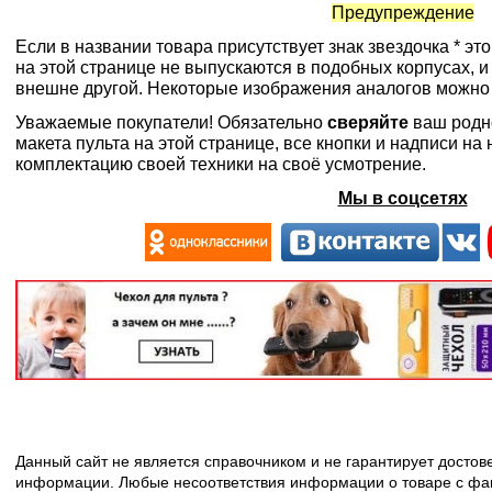
Предупреждение
Если в названии товара присутствует знак звездочка * эт
на этой странице не выпускаются в подобных корпусах, и
внешне другой. Некоторые изображения аналогов можно
Уважаемые покупатели! Обязательно
сверяйте
ваш родн
макета пульта на этой странице, все кнопки и надписи н
комплектацию своей техники на своё усмотрение.
Мы в соцсетях
Данный сайт не является справочником и не гарантирует досто
информации. Любые несоответствия информации о товаре с фак