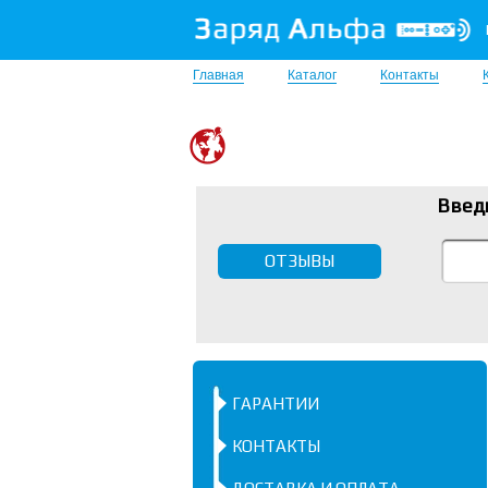
Главная
Каталог
Контакты
Введ
ОТЗЫВЫ
ГАРАНТИИ
КОНТАКТЫ