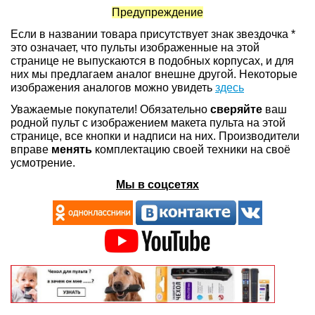
Предупреждение
Если в названии товара присутствует знак звездочка *
это означает, что пульты изображенные на этой
странице не выпускаются в подобных корпусах, и для
них мы предлагаем аналог внешне другой. Некоторые
изображения аналогов можно увидеть
здесь
Уважаемые покупатели! Обязательно
сверяйте
ваш
родной пульт с изображением макета пульта на этой
странице, все кнопки и надписи на них. Производители
вправе
менять
комплектацию своей техники на своё
усмотрение.
Мы в соцсетях