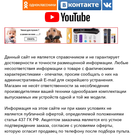
Данный сайт не является справочником и не гарантирует
достоверности и точности размещенной информации. Любые
несоответствия информации о товаре с фактическими
характеристиками - опечатки, просим сообщать о них на
административный E-mail для скорейшего устранения.
Магазин не несёт ответственности за несоблюдение
производителями вашей техники однообразия комплектации
выпускаемых им устройств одной и той же модели.
Информация на этом сайте ни при каких условиях не
является публичной офертой, определяемой положениями
статьи 437 ГК РФ. Акцептом заказчика является его устное
подтверждение заказа, согласие с условиями оферты,
которую огласит продавец по телефону после подбора пульта.