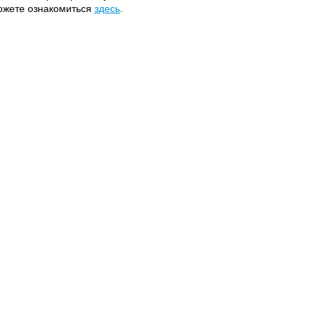
можете ознакомиться
здесь
.