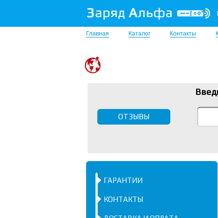
Главная
Каталог
Контакты
Введ
ОТЗЫВЫ
ГАРАНТИИ
КОНТАКТЫ