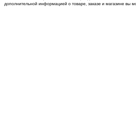
дополнительной информацией о товаре, заказе и магазине вы 