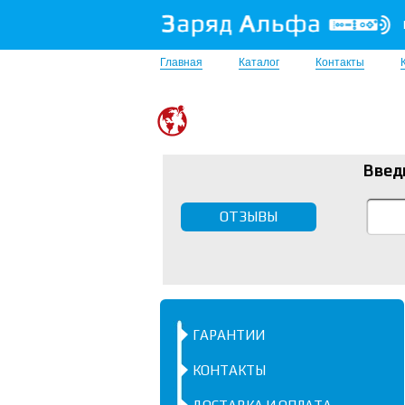
Главная
Каталог
Контакты
Введ
ОТЗЫВЫ
ГАРАНТИИ
КОНТАКТЫ