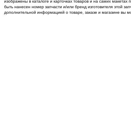
изображены в каталоге и карточках товаров и на самих макетах
быть нанесен номер запчасти и/или бренд изготовителя этой зап
дополнительной информацией о товаре, заказе и магазине вы 