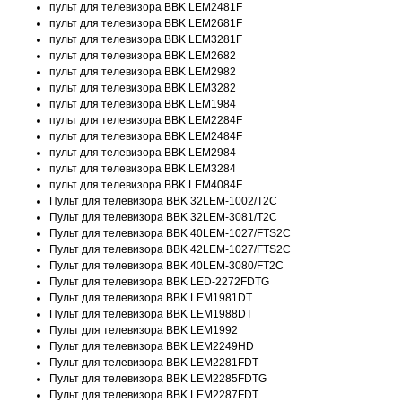
пульт для телевизора BBK LEM2481F
пульт для телевизора BBK LEM2681F
пульт для телевизора BBK LEM3281F
пульт для телевизора BBK LEM2682
пульт для телевизора BBK LEM2982
пульт для телевизора BBK LEM3282
пульт для телевизора BBK LEM1984
пульт для телевизора BBK LEM2284F
пульт для телевизора BBK LEM2484F
пульт для телевизора BBK LEM2984
пульт для телевизора BBK LEM3284
пульт для телевизора BBK LEM4084F
Пульт для телевизора BBK 32LEM-1002/T2C
Пульт для телевизора BBK 32LEM-3081/T2C
Пульт для телевизора BBK 40LEM-1027/FTS2C
Пульт для телевизора BBK 42LEM-1027/FTS2C
Пульт для телевизора BBK 40LEM-3080/FT2C
Пульт для телевизора BBK LED-2272FDTG
Пульт для телевизора BBK LEM1981DT
Пульт для телевизора BBK LEM1988DT
Пульт для телевизора BBK LEM1992
Пульт для телевизора BBK LEM2249HD
Пульт для телевизора BBK LEM2281FDT
Пульт для телевизора BBK LEM2285FDTG
Пульт для телевизора BBK LEM2287FDT