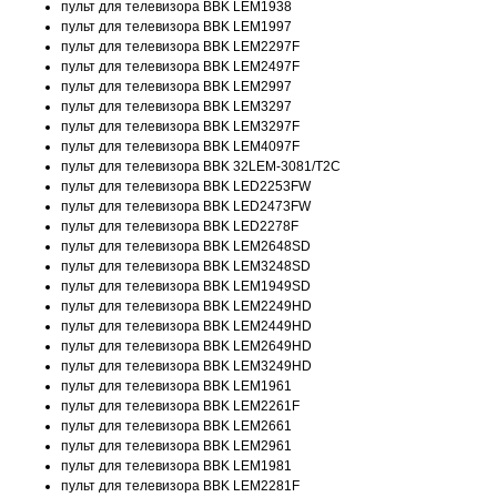
пульт для телевизора BBK LEM1938
пульт для телевизора BBK LEM1997
пульт для телевизора BBK LEM2297F
пульт для телевизора BBK LEM2497F
пульт для телевизора BBK LEM2997
пульт для телевизора BBK LEM3297
пульт для телевизора BBK LEM3297F
пульт для телевизора BBK LEM4097F
пульт для телевизора BBK 32LEM-3081/T2C
пульт для телевизора BBK LED2253FW
пульт для телевизора BBK LED2473FW
пульт для телевизора BBK LED2278F
пульт для телевизора BBK LEM2648SD
пульт для телевизора BBK LEM3248SD
пульт для телевизора BBK LEM1949SD
пульт для телевизора BBK LEM2249HD
пульт для телевизора BBK LEM2449HD
пульт для телевизора BBK LEM2649HD
пульт для телевизора BBK LEM3249HD
пульт для телевизора BBK LEM1961
пульт для телевизора BBK LEM2261F
пульт для телевизора BBK LEM2661
пульт для телевизора BBK LEM2961
пульт для телевизора BBK LEM1981
пульт для телевизора BBK LEM2281F