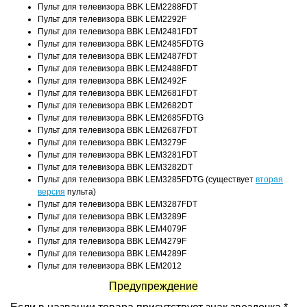
Пульт для телевизора BBK LEM2288FDT
Пульт для телевизора BBK LEM2292F
Пульт для телевизора BBK LEM2481FDT
Пульт для телевизора BBK LEM2485FDTG
Пульт для телевизора BBK LEM2487FDT
Пульт для телевизора BBK LEM2488FDT
Пульт для телевизора BBK LEM2492F
Пульт для телевизора BBK LEM2681FDT
Пульт для телевизора BBK LEM2682DT
Пульт для телевизора BBK LEM2685FDTG
Пульт для телевизора BBK LEM2687FDT
Пульт для телевизора BBK LEM3279F
Пульт для телевизора BBK LEM3281FDT
Пульт для телевизора BBK LEM3282DT
Пульт для телевизора BBK LEM3285FDTG (существует
вторая
версия
пульта)
Пульт для телевизора BBK LEM3287FDT
Пульт для телевизора BBK LEM3289F
Пульт для телевизора BBK LEM4079F
Пульт для телевизора BBK LEM4279F
Пульт для телевизора BBK LEM4289F
Пульт для телевизора BBK LEM2012
Предупреждение