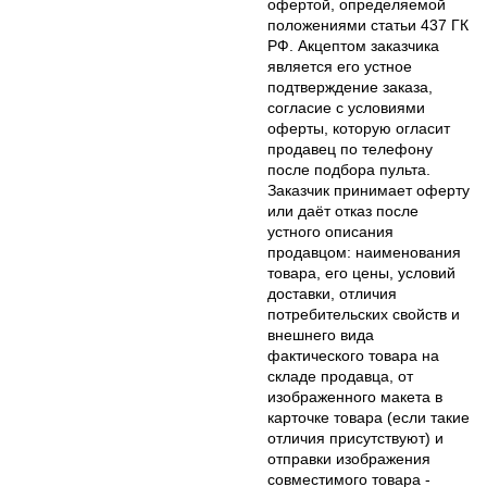
офертой, определяемой
положениями статьи 437 ГК
РФ. Акцептом заказчика
является его устное
подтверждение заказа,
согласие с условиями
оферты, которую огласит
продавец по телефону
после подбора пульта.
Заказчик принимает оферту
или даёт отказ после
устного описания
продавцом: наименования
товара, его цены, условий
доставки, отличия
потребительских свойств и
внешнего вида
фактического товара на
складе продавца, от
изображенного макета в
карточке товара (если такие
отличия присутствуют) и
отправки изображения
совместимого товара -