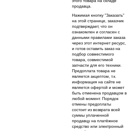
этого товара на складе
продавца.
Нажимая кнопку "Заказать"
на этой странице, заказчик
подтверждает, что он
ознакомлен и согласен с
данными правилами заказа
через этот интернет ресурс,
и готов оставить заказ на
подбор совместимого
товара, совместимой
запчасти для его техники.
Предоплата товара не
является акцептом, т.к.
информация на сайте не
является офертой и может
быть отменена продавцом в
любой момент. Порядок
отмены предоплаты
состоит из возврата всей
суммы уплаченной
продавцу на платёжное
средство или электронный