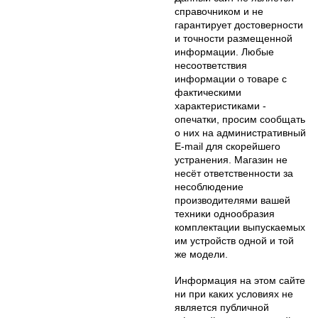
справочником и не
гарантирует достоверности
и точности размещенной
информации. Любые
несоответствия
информации о товаре с
фактическими
характеристиками -
опечатки, просим сообщать
о них на административный
E-mail для скорейшего
устранения. Магазин не
несёт ответственности за
несоблюдение
производителями вашей
техники однообразия
комплектации выпускаемых
им устройств одной и той
же модели.
Информация на этом сайте
ни при каких условиях не
является публичной