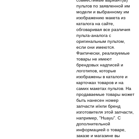
пультов по заявленной им
модели и выбранному им
изображению макета из
каталога на сайте,
обговаривая все различия
пульта-аналога с
оригинальным пультом,
если они имеются.
Фактически, реализуемые
товары не имеют
брендовых надписей и
логотипов, которые
изображены в каталоге и
карточках товаров и на
самих макетах пультов. На
продаваемые товары может
быть нанесен номер
запчасти и/или бренд
изготовителя этой запчасти,
например, "Huayu". С
дополнительной
информацией о товаре,
заказе и магазине вы