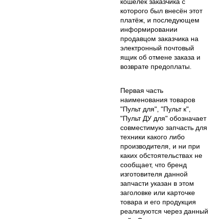
кошелёк заказчика с
которого был внесён этот
платёж, и последующем
информировании
продавцом заказчика на
электронный почтовый
ящик об отмене заказа и
возврате предоплаты.
Первая часть
наименования товаров
"Пульт для", "Пульт к",
"Пульт ДУ для" обозначает
совместимую запчасть для
техники какого либо
производителя, и ни при
каких обстоятельствах не
сообщает, что бренд
изготовителя данной
запчасти указан в этом
заголовке или карточке
товара и его продукция
реализуются через данный