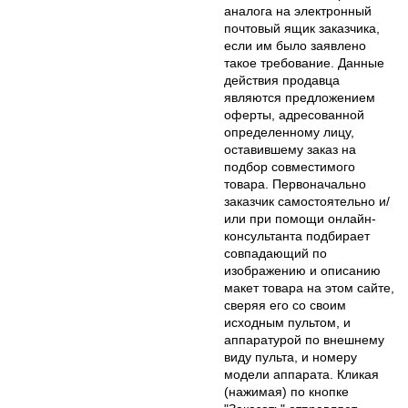
аналога на электронный
почтовый ящик заказчика,
если им было заявлено
такое требование. Данные
действия продавца
являются предложением
оферты, адресованной
определенному лицу,
оставившему заказ на
подбор совместимого
товара. Первоначально
заказчик самостоятельно и/
или при помощи онлайн-
консультанта подбирает
совпадающий по
изображению и описанию
макет товара на этом сайте,
сверяя его со своим
исходным пультом, и
аппаратурой по внешнему
виду пульта, и номеру
модели аппарата. Кликая
(нажимая) по кнопке