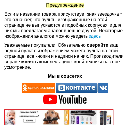
Предупреждение
Если в названии товара присутствует знак звездочка *
это означает, что пульты изображенные на этой
странице не выпускаются в подобных корпусах, и для
них мы предлагаем аналог внешне другой. Некоторые
изображения аналогов можно увидеть
здесь
Уважаемые покупатели! Обязательно
сверяйте
ваш
родной пульт с изображением макета пульта на этой
странице, все кнопки и надписи на них. Производители
вправе
менять
комплектацию своей техники на своё
усмотрение.
Мы в соцсетях