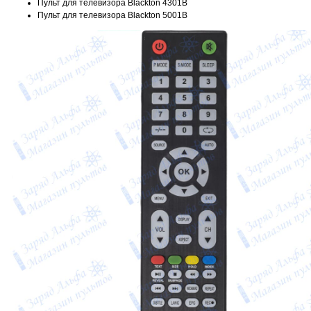
Пульт для телевизора Blackton 4301B
Пульт для телевизора Blackton 5001B