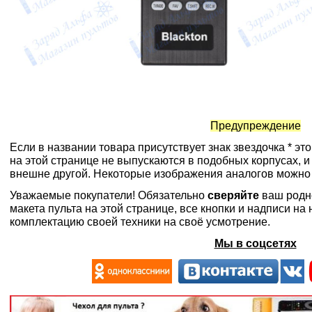
Предупреждение
Если в названии товара присутствует знак звездочка * эт
на этой странице не выпускаются в подобных корпусах, и
внешне другой. Некоторые изображения аналогов можно
Уважаемые покупатели! Обязательно
сверяйте
ваш родн
макета пульта на этой странице, все кнопки и надписи н
комплектацию своей техники на своё усмотрение.
Мы в соцсетях