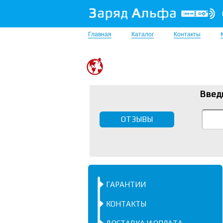
Главная
Каталог
Контакты
Введ
ОТЗЫВЫ
ГАРАНТИИ
КОНТАКТЫ