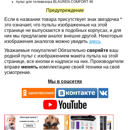
пульт для телевизора BLAUREN COMFORT 46
Предупреждение
Если в названии товара присутствует знак звездочка *
это означает, что пульты изображенные на этой
странице не выпускаются в подобных корпусах, и для
них мы предлагаем аналог внешне другой. Некоторые
изображения аналогов можно увидеть
здесь
Уважаемые покупатели! Обязательно
сверяйте
ваш
родной пульт с изображением макета пульта на этой
странице, все кнопки и надписи на них. Производители
вправе
менять
комплектацию своей техники на своё
усмотрение.
Мы в соцсетях