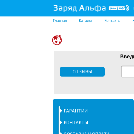
Главная
Каталог
Контакты
Введ
ОТЗЫВЫ
ГАРАНТИИ
КОНТАКТЫ