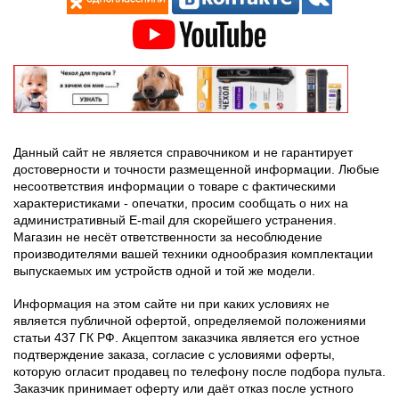
Данный сайт не является справочником и не гарантирует
достоверности и точности размещенной информации. Любые
несоответствия информации о товаре с фактическими
характеристиками - опечатки, просим сообщать о них на
административный E-mail для скорейшего устранения.
Магазин не несёт ответственности за несоблюдение
производителями вашей техники однообразия комплектации
выпускаемых им устройств одной и той же модели.
Информация на этом сайте ни при каких условиях не
является публичной офертой, определяемой положениями
статьи 437 ГК РФ. Акцептом заказчика является его устное
подтверждение заказа, согласие с условиями оферты,
которую огласит продавец по телефону после подбора пульта.
Заказчик принимает оферту или даёт отказ после устного