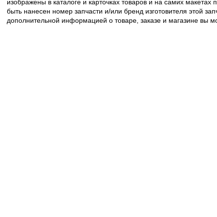
изображены в каталоге и карточках товаров и на самих макетах
быть нанесен номер запчасти и/или бренд изготовителя этой зап
дополнительной информацией о товаре, заказе и магазине вы 