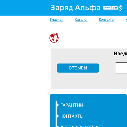
Главная
Каталог
Контакты
Введ
ОТЗЫВЫ
ГАРАНТИИ
КОНТАКТЫ