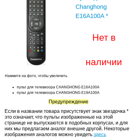
Changhong
E16A100A *
Нет в
наличии
Нажмите на фото, чтобы увеличить
пульт для телевизора CHANGHONG E16A100A
пульт для телевизора CHANGHONG E19A100A
Предупреждение
Если в названии товара присутствует знак звездочка *
это означает, что пульты изображенные на этой
странице не выпускаются в подобных корпусах, и для
них мы предлагаем аналог внешне другой. Некоторые
изображения аналогов можно увидеть
здесь