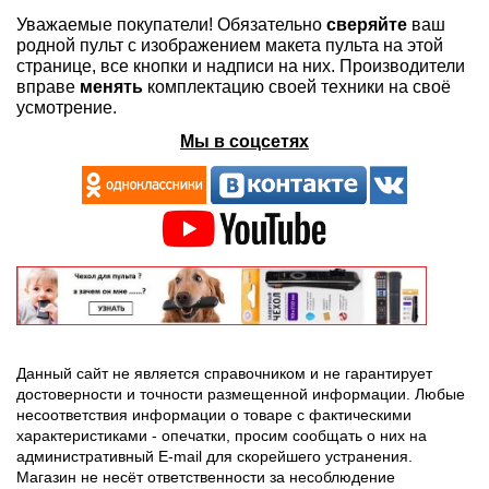
Уважаемые покупатели! Обязательно
сверяйте
ваш
родной пульт с изображением макета пульта на этой
странице, все кнопки и надписи на них. Производители
вправе
менять
комплектацию своей техники на своё
усмотрение.
Мы в соцсетях
Данный сайт не является справочником и не гарантирует
достоверности и точности размещенной информации. Любые
несоответствия информации о товаре с фактическими
характеристиками - опечатки, просим сообщать о них на
административный E-mail для скорейшего устранения.
Магазин не несёт ответственности за несоблюдение