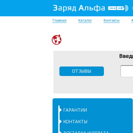
Главная
Каталог
Контакты
Введ
ОТЗЫВЫ
ГАРАНТИИ
КОНТАКТЫ