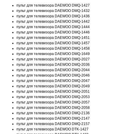
пульт для телевизора DAEWOO DMQ-1427
пульт для телевизора DAEWOO DMQ-1432
пульт для телевизора DAEWOO DMQ-1436
пульт для телевизора DAEWOO DMQ-1442
пульт для телевизора DAEWOO DMQ-1444
пульт для телевизора DAEWOO DMQ-1446
пульт для телевизора DAEWOO DMQ-1451
пульт для телевизора DAEWOO DMQ-1457
пульт для телевизора DAEWOO DMQ-1458
пульт для телевизора DAEWOO DMQ-1649
пульт для телевизора DAEWOO DMQ-2027
пульт для телевизора DAEWOO DMQ-2036
пульт для телевизора DAEWOO DMQ-2044
пульт для телевизора DAEWOO DMQ-2046
пульт для телевизора DAEWOO DMQ-2047
пульт для телевизора DAEWOO DMQ-2049
пульт для телевизора DAEWOO DMQ-2051
пульт для телевизора DAEWOO DMQ-2053
пульт для телевизора DAEWOO DMQ-2057
пульт для телевизора DAEWOO DMQ-2058
пульт для телевизора DAEWOO DMQ-2136
пульт для телевизора DAEWOO DMQ-2147
пульт для телевизора DAEWOO DMQ-2157
пульт для телевизора DAEWOO DTK-1427