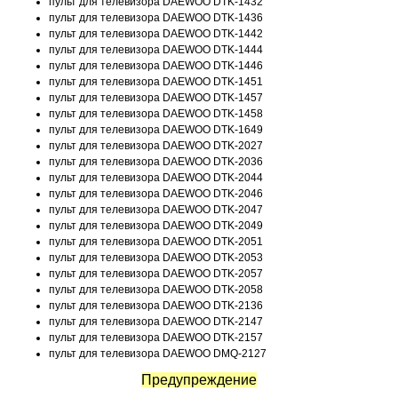
пульт для телевизора DAEWOO DTK-1432
пульт для телевизора DAEWOO DTK-1436
пульт для телевизора DAEWOO DTK-1442
пульт для телевизора DAEWOO DTK-1444
пульт для телевизора DAEWOO DTK-1446
пульт для телевизора DAEWOO DTK-1451
пульт для телевизора DAEWOO DTK-1457
пульт для телевизора DAEWOO DTK-1458
пульт для телевизора DAEWOO DTK-1649
пульт для телевизора DAEWOO DTK-2027
пульт для телевизора DAEWOO DTK-2036
пульт для телевизора DAEWOO DTK-2044
пульт для телевизора DAEWOO DTK-2046
пульт для телевизора DAEWOO DTK-2047
пульт для телевизора DAEWOO DTK-2049
пульт для телевизора DAEWOO DTK-2051
пульт для телевизора DAEWOO DTK-2053
пульт для телевизора DAEWOO DTK-2057
пульт для телевизора DAEWOO DTK-2058
пульт для телевизора DAEWOO DTK-2136
пульт для телевизора DAEWOO DTK-2147
пульт для телевизора DAEWOO DTK-2157
пульт для телевизора DAEWOO DMQ-2127
Предупреждение