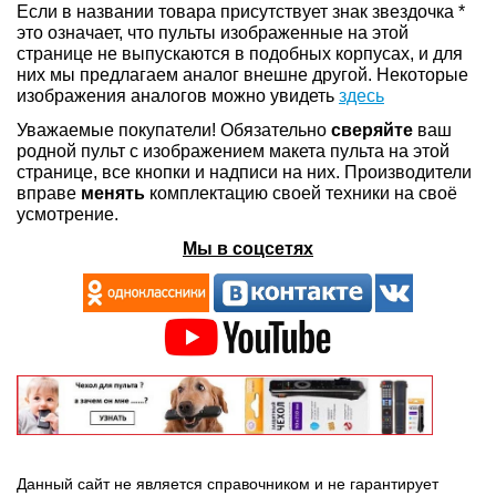
Если в названии товара присутствует знак звездочка *
это означает, что пульты изображенные на этой
странице не выпускаются в подобных корпусах, и для
них мы предлагаем аналог внешне другой. Некоторые
изображения аналогов можно увидеть
здесь
Уважаемые покупатели! Обязательно
сверяйте
ваш
родной пульт с изображением макета пульта на этой
странице, все кнопки и надписи на них. Производители
вправе
менять
комплектацию своей техники на своё
усмотрение.
Мы в соцсетях
Данный сайт не является справочником и не гарантирует