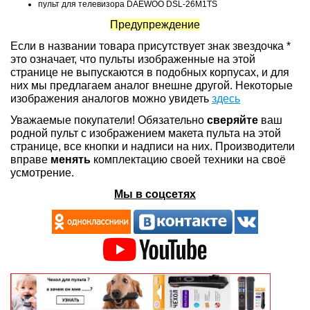
пульт для телевизора DAEWOO DSL-26M1TS
Предупреждение
Если в названии товара присутствует знак звездочка *
это означает, что пульты изображенные на этой
странице не выпускаются в подобных корпусах, и для
них мы предлагаем аналог внешне другой. Некоторые
изображения аналогов можно увидеть
здесь
Уважаемые покупатели! Обязательно
сверяйте
ваш
родной пульт с изображением макета пульта на этой
странице, все кнопки и надписи на них. Производители
вправе
менять
комплектацию своей техники на своё
усмотрение.
Мы в соцсетях