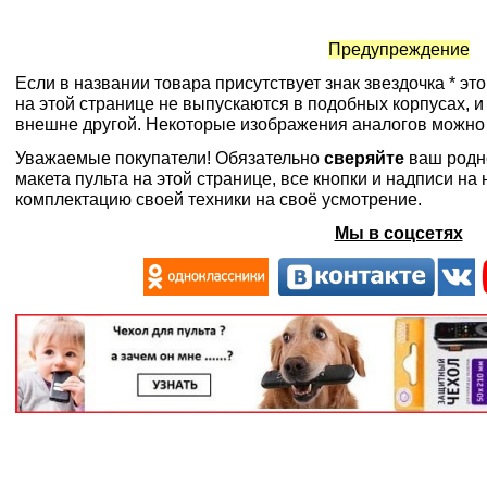
Предупреждение
Если в названии товара присутствует знак звездочка * эт
на этой странице не выпускаются в подобных корпусах, и
внешне другой. Некоторые изображения аналогов можно
Уважаемые покупатели! Обязательно
сверяйте
ваш родн
макета пульта на этой странице, все кнопки и надписи н
комплектацию своей техники на своё усмотрение.
Мы в соцсетях