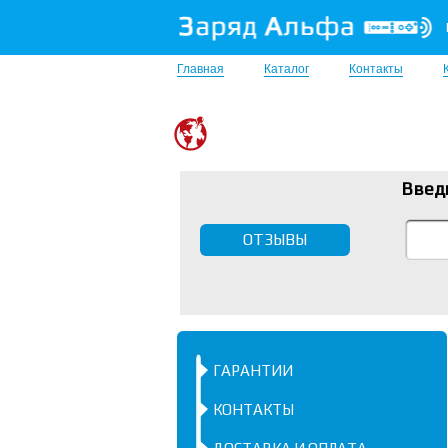
Главная
Каталог
Контакты
Введ
ОТЗЫВЫ
ГАРАНТИИ
КОНТАКТЫ