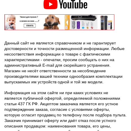
Данный сайт не является справочником и не гарантирует
достоверности и точности размещенной информации. Любые
несоответствия информации о товаре с фактическими
характеристиками - опечатки, просим сообщать о них на
административный E-mail для скорейшего устранения.
Магазин не несёт ответственности за несоблюдение
производителями вашей техники однообразия комплектации
выпускаемых им устройств одной и той же модели.
Информация на этом сайте ни при каких условиях не
является публичной офертой, определяемой положениями
статьи 437 ГК РФ. Акцептом заказчика является его устное
подтверждение заказа, согласие с условиями оферты,
которую огласит продавец по телефону после подбора пульта.
Заказчик принимает оферту или даёт отказ после устного
описания продавцом: наименования товара, его цены,