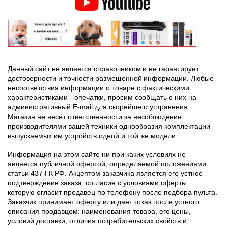
Данный сайт не является справочником и не гарантирует
достоверности и точности размещенной информации. Любые
несоответствия информации о товаре с фактическими
характеристиками - опечатки, просим сообщать о них на
административный E-mail для скорейшего устранения.
Магазин не несёт ответственности за несоблюдение
производителями вашей техники однообразия комплектации
выпускаемых им устройств одной и той же модели.
Информация на этом сайте ни при каких условиях не
является публичной офертой, определяемой положениями
статьи 437 ГК РФ. Акцептом заказчика является его устное
подтверждение заказа, согласие с условиями оферты,
которую огласит продавец по телефону после подбора пульта.
Заказчик принимает оферту или даёт отказ после устного
описания продавцом: наименования товара, его цены,
условий доставки, отличия потребительских свойств и