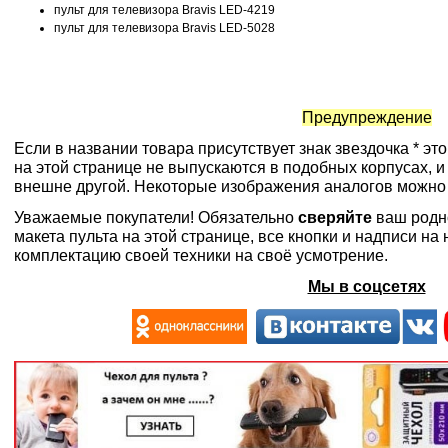
пульт для телевизора Bravis LED-4219
пульт для телевизора Bravis LED-5028
Предупреждение
Если в названии товара присутствует знак звездочка * эт
на этой странице не выпускаются в подобных корпусах, и
внешне другой. Некоторые изображения аналогов можно
Уважаемые покупатели! Обязательно
сверяйте
ваш родн
макета пульта на этой странице, все кнопки и надписи н
комплектацию своей техники на своё усмотрение.
Мы в соцсетях