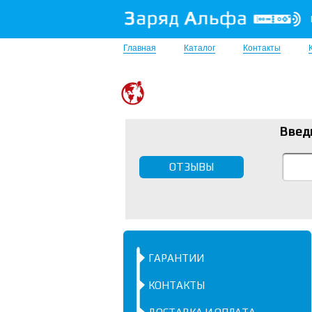
Главная
Каталог
Контакты
Введ
ОТЗЫВЫ
ГАРАНТИИ
КОНТАКТЫ