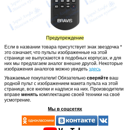
Предупреждение
Если в названии товара присутствует знак звездочка *
это означает, что пульты изображенные на этой
странице не выпускаются в подобных корпусах, и для
них мы предлагаем аналог внешне другой. Некоторые
изображения аналогов можно увидеть
здесь
Уважаемые покупатели! Обязательно
сверяйте
ваш
родной пульт с изображением макета пульта на этой
странице, все кнопки и надписи на них. Производители
вправе
менять
комплектацию своей техники на своё
усмотрение.
Мы в соцсетях