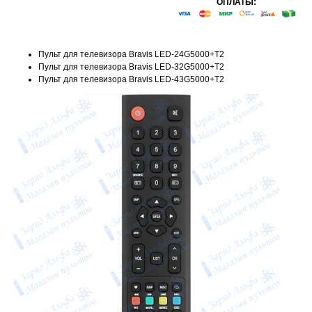
ОПЛАТЫ:
Пульт для телевизора Bravis LED-24G5000+T2
Пульт для телевизора Bravis LED-32G5000+T2
Пульт для телевизора Bravis LED-43G5000+T2