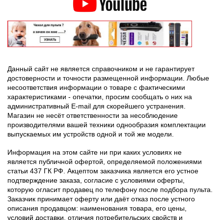
Данный сайт не является справочником и не гарантирует
достоверности и точности размещенной информации. Любые
несоответствия информации о товаре с фактическими
характеристиками - опечатки, просим сообщать о них на
административный E-mail для скорейшего устранения.
Магазин не несёт ответственности за несоблюдение
производителями вашей техники однообразия комплектации
выпускаемых им устройств одной и той же модели.
Информация на этом сайте ни при каких условиях не
является публичной офертой, определяемой положениями
статьи 437 ГК РФ. Акцептом заказчика является его устное
подтверждение заказа, согласие с условиями оферты,
которую огласит продавец по телефону после подбора пульта.
Заказчик принимает оферту или даёт отказ после устного
описания продавцом: наименования товара, его цены,
условий доставки, отличия потребительских свойств и