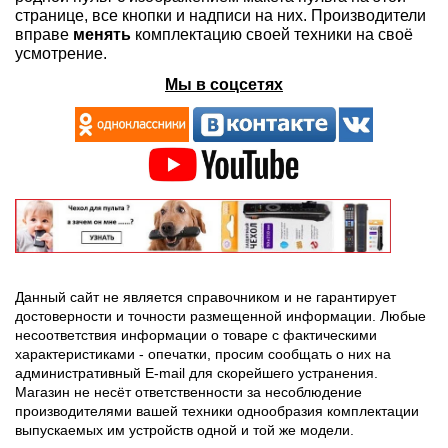
странице, все кнопки и надписи на них. Производители
вправе
менять
комплектацию своей техники на своё
усмотрение.
Мы в соцсетях
Данный сайт не является справочником и не гарантирует
достоверности и точности размещенной информации. Любые
несоответствия информации о товаре с фактическими
характеристиками - опечатки, просим сообщать о них на
административный E-mail для скорейшего устранения.
Магазин не несёт ответственности за несоблюдение
производителями вашей техники однообразия комплектации
выпускаемых им устройств одной и той же модели.