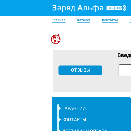
Главная
Каталог
Контакты
Введ
ОТЗЫВЫ
ГАРАНТИИ
КОНТАКТЫ