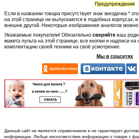
Предупреждение
Если в названии товара присутствует знак звездочка * эт
на этой странице не выпускаются в подобных корпусах, и
внешне другой. Некоторые изображения аналогов можно
Уважаемые покупатели! Обязательно
сверяйте
ваш родн
макета пульта на этой странице, все кнопки и надписи н
комплектацию своей техники на своё усмотрение.
Мы в соцсетях
Данный сайт не является справочником и не гарантирует досто
информации. Любые несоответствия информации о товаре с факт