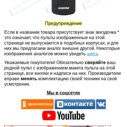
Предупреждение
Если в названии товара присутствует знак звездочка *
это означает, что пульты изображенные на этой
странице не выпускаются в подобных корпусах, и для
них мы предлагаем аналог внешне другой. Некоторые
изображения аналогов можно увидеть
здесь
Уважаемые покупатели! Обязательно
сверяйте
ваш
родной пульт с изображением макета пульта на этой
странице, все кнопки и надписи на них. Производители
вправе
менять
комплектацию своей техники на своё
усмотрение.
Мы в соцсетях