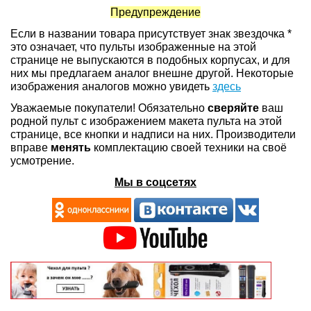
Предупреждение
Если в названии товара присутствует знак звездочка *
это означает, что пульты изображенные на этой
странице не выпускаются в подобных корпусах, и для
них мы предлагаем аналог внешне другой. Некоторые
изображения аналогов можно увидеть
здесь
Уважаемые покупатели! Обязательно
сверяйте
ваш
родной пульт с изображением макета пульта на этой
странице, все кнопки и надписи на них. Производители
вправе
менять
комплектацию своей техники на своё
усмотрение.
Мы в соцсетях