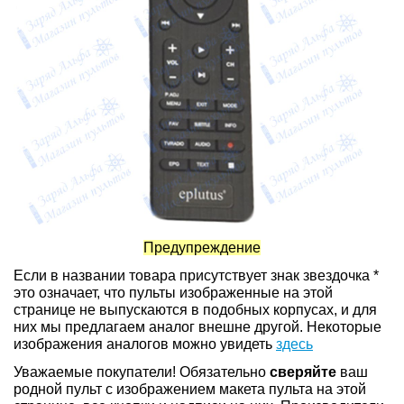
Предупреждение
Если в названии товара присутствует знак звездочка *
это означает, что пульты изображенные на этой
странице не выпускаются в подобных корпусах, и для
них мы предлагаем аналог внешне другой. Некоторые
изображения аналогов можно увидеть
здесь
Уважаемые покупатели! Обязательно
сверяйте
ваш
родной пульт с изображением макета пульта на этой