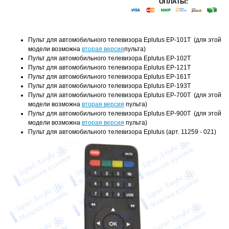
ОПЛАТЫ:
Пульт для автомобильного телевизора Eplutus EP-101T (для этой
модели возможна
вторая версия
пульта)
Пульт для автомобильного телевизора Eplutus EP-102T
Пульт для автомобильного телевизора Eplutus EP-121T
Пульт для автомобильного телевизора Eplutus EP-161T
Пульт для автомобильного телевизора Eplutus EP-193T
Пульт для автомобильного телевизора Eplutus EP-700T (для этой
модели возможна
вторая версия
пульта)
Пульт для автомобильного телевизора Eplutus EP-900T (для этой
модели возможна
вторая версия
пульта)
Пульт для автомобильного телевизора Eplutus (арт. 11259 - 021)