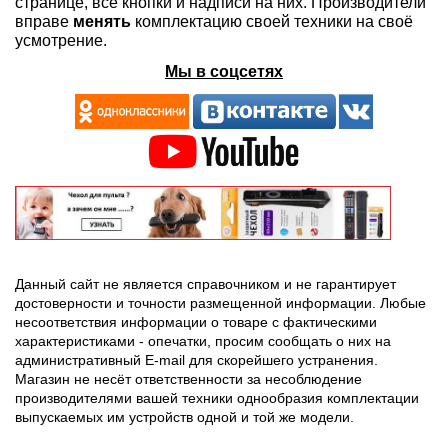
странице, все кнопки и надписи на них. Производители
вправе
менять
комплектацию своей техники на своё
усмотрение.
Мы в соцсетях
Данный сайт не является справочником и не гарантирует
достоверности и точности размещенной информации. Любые
несоответствия информации о товаре с фактическими
характеристиками - опечатки, просим сообщать о них на
административный E-mail для скорейшего устранения.
Магазин не несёт ответственности за несоблюдение
производителями вашей техники однообразия комплектации
выпускаемых им устройств одной и той же модели.