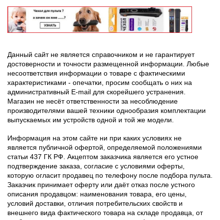
Данный сайт не является справочником и не гарантирует
достоверности и точности размещенной информации. Любые
несоответствия информации о товаре с фактическими
характеристиками - опечатки, просим сообщать о них на
административный E-mail для скорейшего устранения.
Магазин не несёт ответственности за несоблюдение
производителями вашей техники однообразия комплектации
выпускаемых им устройств одной и той же модели.
Информация на этом сайте ни при каких условиях не
является публичной офертой, определяемой положениями
статьи 437 ГК РФ. Акцептом заказчика является его устное
подтверждение заказа, согласие с условиями оферты,
которую огласит продавец по телефону после подбора пульта.
Заказчик принимает оферту или даёт отказ после устного
описания продавцом: наименования товара, его цены,
условий доставки, отличия потребительских свойств и
внешнего вида фактического товара на складе продавца, от