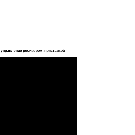
 управление ресивером, приставкой