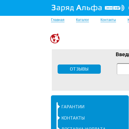
Главная
Каталог
Контакты
Введ
ОТЗЫВЫ
ГАРАНТИИ
КОНТАКТЫ