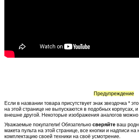
Предупреждение
Если в названии товара присутствует знак звездочка * эт
на этой странице не выпускаются в подобных корпусах, и
внешне другой. Некоторые изображения аналогов можно
Уважаемые покупатели! Обязательно
сверяйте
ваш родн
макета пульта на этой странице, все кнопки и надписи н
комплектацию своей техники на своё усмотрение.