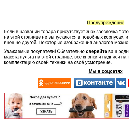
Предупреждение
Если в названии товара присутствует знак звездочка * эт
на этой странице не выпускаются в подобных корпусах, и
внешне другой. Некоторые изображения аналогов можно
Уважаемые покупатели! Обязательно
сверяйте
ваш родн
макета пульта на этой странице, все кнопки и надписи н
комплектацию своей техники на своё усмотрение.
Мы в соцсетях