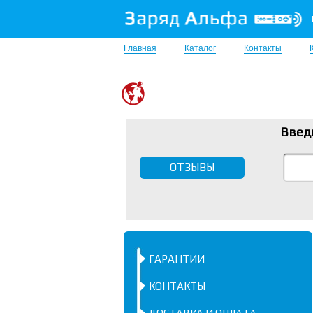
Главная
Каталог
Контакты
Введ
ОТЗЫВЫ
ГАРАНТИИ
КОНТАКТЫ