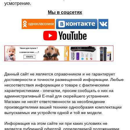
усмотрение.
Мы в соцсетях
Данный сайт не является справочником и не гарантирует
достоверности и точности размещенной информации. Любые
несоответствия информации о товаре с фактическими
характеристиками - опечатки, просим сообщать о них на
административный E-mail для скорейшего устранения.
Магазин не несёт ответственности за несоблюдение
производителями вашей техники однообразия комплектации
выпускаемых им устройств одной и той же модели.
Информация на этом сайте ни при каких условиях не
является публичной офертой, определяемой положениями