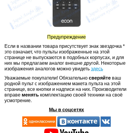
Предупреждение
Если в названии товара присутствует знак звездочка *
это означает, что пульты изображенные на этой
странице не выпускаются в подобных корпусах, и для
них мы предлагаем аналог внешне другой. Некоторые
изображения аналогов можно увидеть
здесь
Уважаемые покупатели! Обязательно
сверяйте
ваш
родной пульт с изображением макета пульта на этой
странице, все кнопки и надписи на них. Производители
вправе
менять
комплектацию своей техники на своё
усмотрение.
Мы в соцсетях