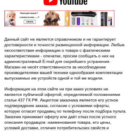
Данный сайт не является справочником и не гарантирует
достоверности и точности размещенной информации. Любые
несоответствия информации о товаре с фактическими
характеристиками - опечатки, просим сообщать о них на
административный E-mail для скорейшего устранения.
Магазин не несёт ответственности за несоблюдение
производителями вашей техники однообразия комплектации
выпускаемых им устройств одной и той же модели.
Информация на этом сайте ни при каких условиях не
является публичной офертой, определяемой положениями
статьи 437 ГК РФ. Акцептом заказчика является его устное
подтверждение заказа, согласие с условиями оферты,
которую огласит продавец по телефону после подбора пульта.
Заказчик принимает оферту или даёт отказ после устного
описания продавцом: наименования товара, его цены,
условий доставки, отличия потребительских свойств и