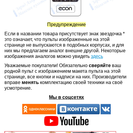
Предупреждение
Если в названии товара присутствует знак звездочка *
это означает, что пульты изображенные на этой
странице не выпускаются в подобных корпусах, и для
них мы предлагаем аналог внешне другой. Некоторые
изображения аналогов можно увидеть
здесь
Уважаемые покупатели! Обязательно
сверяйте
ваш
родной пульт с изображением макета пульта на этой
странице, все кнопки и надписи на них. Производители
вправе
менять
комплектацию своей техники на своё
усмотрение.
Мы в соцсетях