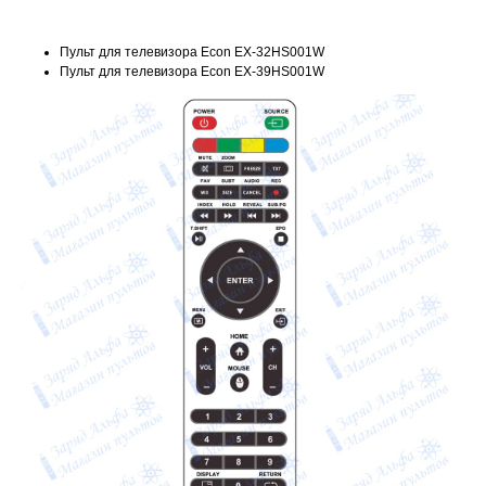
Пульт для телевизора Econ EX-32HS001W
Пульт для телевизора Econ EX-39HS001W