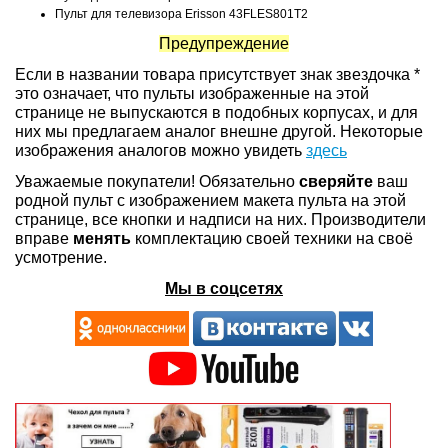
Пульт для телевизора Erisson 43FLES801T2
Предупреждение
Если в названии товара присутствует знак звездочка *
это означает, что пульты изображенные на этой
странице не выпускаются в подобных корпусах, и для
них мы предлагаем аналог внешне другой. Некоторые
изображения аналогов можно увидеть
здесь
Уважаемые покупатели! Обязательно
сверяйте
ваш
родной пульт с изображением макета пульта на этой
странице, все кнопки и надписи на них. Производители
вправе
менять
комплектацию своей техники на своё
усмотрение.
Мы в соцсетях