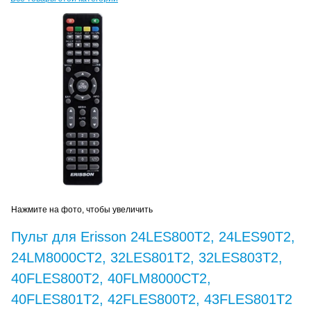
Нажмите на фото, чтобы увеличить
Пульт для Erisson 24LES800T2, 24LES90T2,
24LM8000CT2, 32LES801T2, 32LES803T2,
40FLES800T2, 40FLM8000CT2,
40FLES801T2, 42FLES800T2, 43FLES801T2