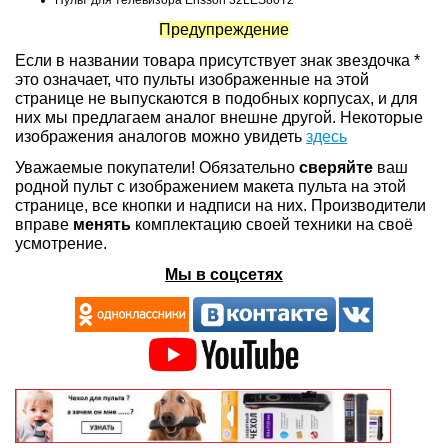
Пульт для телевизора Erisson 32LES80T2
Предупреждение
Если в названии товара присутствует знак звездочка *
это означает, что пульты изображенные на этой
странице не выпускаются в подобных корпусах, и для
них мы предлагаем аналог внешне другой. Некоторые
изображения аналогов можно увидеть
здесь
Уважаемые покупатели! Обязательно
сверяйте
ваш
родной пульт с изображением макета пульта на этой
странице, все кнопки и надписи на них. Производители
вправе
менять
комплектацию своей техники на своё
усмотрение.
Мы в соцсетях