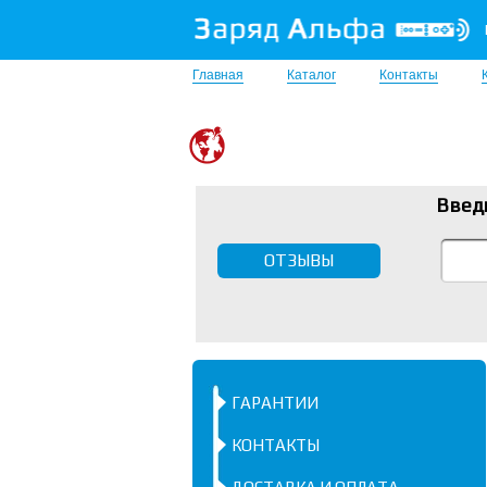
Главная
Каталог
Контакты
Введ
ОТЗЫВЫ
ГАРАНТИИ
КОНТАКТЫ