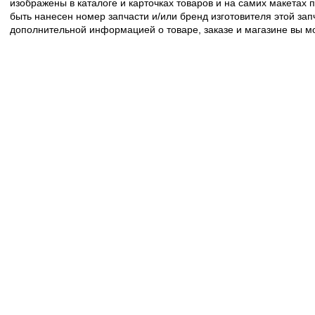
изображены в каталоге и карточках товаров и на самих макетах
быть нанесен номер запчасти и/или бренд изготовителя этой зап
дополнительной информацией о товаре, заказе и магазине вы 