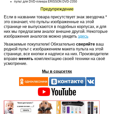
пульт для DVD-плеера ERISSON DVD-2350
Предупреждение
Если в названии товара присутствует знак звездочка *
это означает, что пульты изображенные на этой
странице не выпускаются в подобных корпусах, и для
них мы предлагаем аналог внешне другой. Некоторые
изображения аналогов можно увидеть
здесь
Уважаемые покупатели! Обязательно
сверяйте
ваш
родной пульт с изображением макета пульта на этой
странице, все кнопки и надписи на них. Производители
вправе
менять
комплектацию своей техники на своё
усмотрение.
Мы в соцсетях