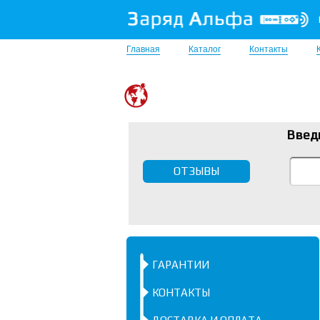
Главная
Каталог
Контакты
Введ
ОТЗЫВЫ
ГАРАНТИИ
КОНТАКТЫ