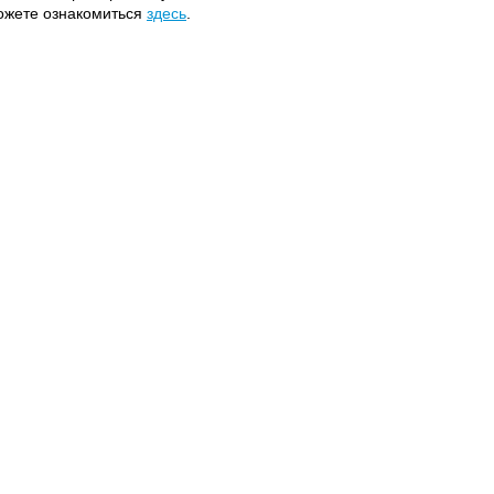
можете ознакомиться
здесь
.