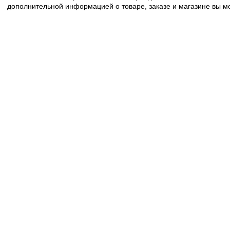
дополнительной информацией о товаре, заказе и магазине вы 