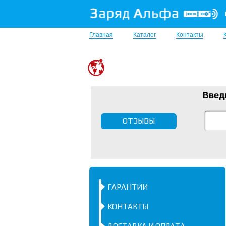
Главная
Каталог
Контакты
Введ
ОТЗЫВЫ
ГАРАНТИИ
КОНТАКТЫ