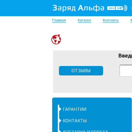
Главная
Каталог
Контакты
Введ
ОТЗЫВЫ
ГАРАНТИИ
КОНТАКТЫ