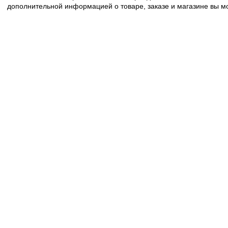
дополнительной информацией о товаре, заказе и магазине вы 