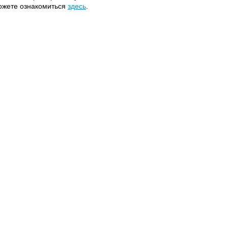
можете ознакомиться
здесь
.