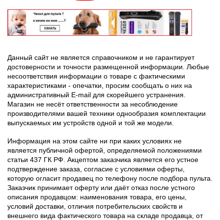
Данный сайт не является справочником и не гарантирует
достоверности и точности размещенной информации. Любые
несоответствия информации о товаре с фактическими
характеристиками - опечатки, просим сообщать о них на
административный E-mail для скорейшего устранения.
Магазин не несёт ответственности за несоблюдение
производителями вашей техники однообразия комплектации
выпускаемых им устройств одной и той же модели.
Информация на этом сайте ни при каких условиях не
является публичной офертой, определяемой положениями
статьи 437 ГК РФ. Акцептом заказчика является его устное
подтверждение заказа, согласие с условиями оферты,
которую огласит продавец по телефону после подбора пульта.
Заказчик принимает оферту или даёт отказ после устного
описания продавцом: наименования товара, его цены,
условий доставки, отличия потребительских свойств и
внешнего вида фактического товара на складе продавца, от