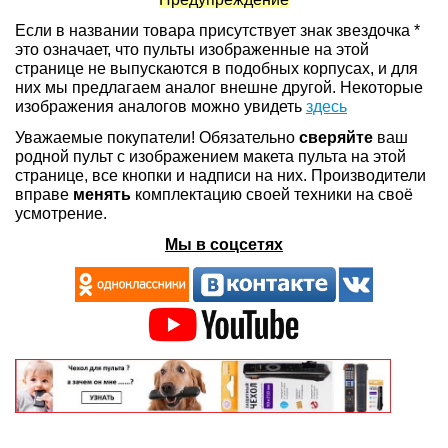
Если в названии товара присутствует знак звездочка *
это означает, что пульты изображенные на этой
странице не выпускаются в подобных корпусах, и для
них мы предлагаем аналог внешне другой. Некоторые
изображения аналогов можно увидеть
здесь
Уважаемые покупатели! Обязательно
сверяйте
ваш
родной пульт с изображением макета пульта на этой
странице, все кнопки и надписи на них. Производители
вправе
менять
комплектацию своей техники на своё
усмотрение.
Мы в соцсетях