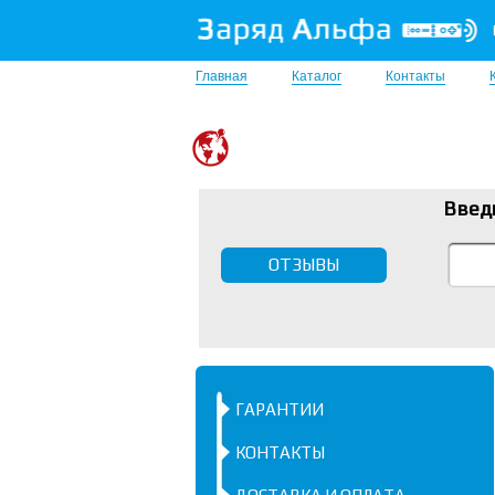
Главная
Каталог
Контакты
Введ
ОТЗЫВЫ
ГАРАНТИИ
КОНТАКТЫ