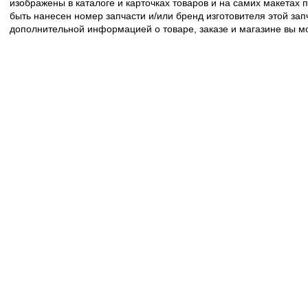
изображены в каталоге и карточках товаров и на самих макетах
быть нанесен номер запчасти и/или бренд изготовителя этой зап
дополнительной информацией о товаре, заказе и магазине вы 